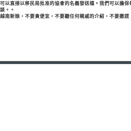
可以直接以移民局批准的協會的名義發送檔。我們可以擔保
談。。
越南新娘
，不要貪便宜，不要聽任何親戚的介紹，不要撒謊