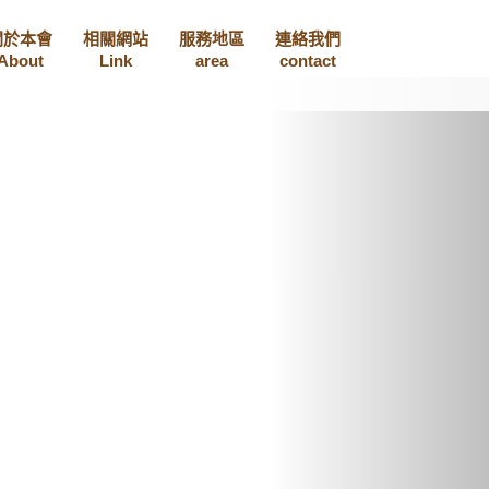
關於本會
相關網站
服務地區
連絡我們
About
Link
area
contact