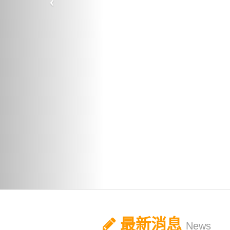
最新消息
News