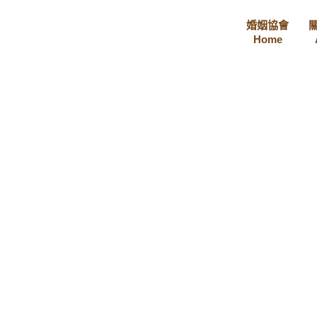
婚姻協會
Home