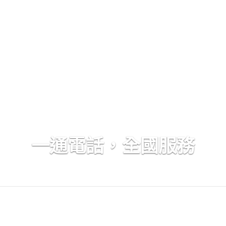
一通電話，全國服務