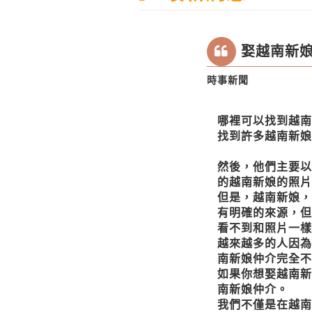
娶越南新娘
時事新聞
哪裡可以找到越南
找到許多越南新娘
然後，他們主要以
的越南新娘的照片
但是，
越南新娘
，
有明確的來源，但
看不到和照片一樣
越來越多的人因為
南新娘仲介完全不
如果你想娶
越南新
南新娘仲介。
我們不僅是在越南